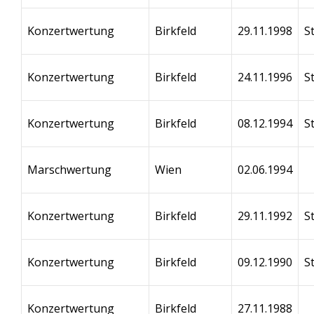
Konzertwertung
Birkfeld
29.11.1998
S
Konzertwertung
Birkfeld
24.11.1996
S
Konzertwertung
Birkfeld
08.12.1994
S
Marschwertung
Wien
02.06.1994
Konzertwertung
Birkfeld
29.11.1992
S
Konzertwertung
Birkfeld
09.12.1990
S
Konzertwertung
Birkfeld
27.11.1988